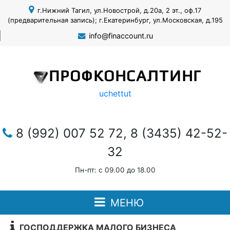
г.Нижний Тагил, ул.Новострой, д.20а, 2 эт., оф.17
(предварительная запись); г.Екатеринбург, ул.Московская, д.195
info@finaccount.ru
ПРОФКОНСАЛТИНГ
uchettut
8 (992) 007 52 72, 8 (3435) 42-52-
32
Пн-пт: с 09.00 до 18.00
МЕНЮ
ГОСПОДДЕРЖКА МАЛОГО БИЗНЕСА