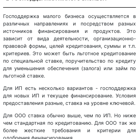
Господдержка малого бизнеса осуществляется в
различных направлениях и посредством разных
источников финансирования и продуктов. Это
зависит от вида деятельности, организационно-
правовой формы, целей кредитования, суммы и т.п.
критериев. Это может быть льготное кредитование
по специальной ставке, поручительство по кредиту
для уменьшения обеспечения (залога) или займ по
льготной ставке.
Для ИП есть несколько вариантов - господдержка
для новых ИП и текущее финансирование. Условия
предоставления разные, ставка на уровне ключевой.
Для ООО ставка обычно выше, чем по ИП. Но ниже
чем стандартная по кредитованию. Для ООО так же
более жесткие требования и критерии для
одобрения финансирования.