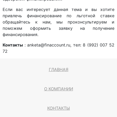
Если вас интересует данная тема и вы хотите
привлечь финансирование по льготной ставке
обращайтесь к нам, мы проконсультируем и
поможем оформить заявку на получение
финансирования.
Контакты
: anketa@finaccount.ru, тел: 8 (992) 007 52
72
ГЛАВНАЯ
О КОМПАНИИ
КОНТАКТЫ