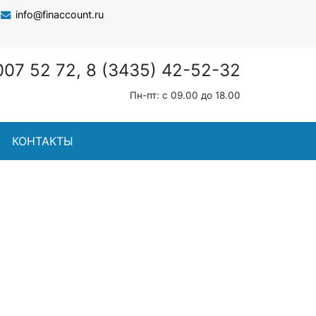
info@finaccount.ru
007 52 72, 8 (3435) 42-52-32
Пн-пт: с 09.00 до 18.00
КОНТАКТЫ